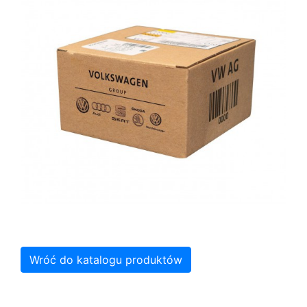
Wróć do katalogu produktów