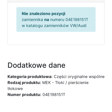
Nie znaleziono pozycji
zamiennika
na
numeru 04E198151T
w katalogu zamienników VW/Audi
Dodatkowe dane
Kategoria produktowa:
Części oryginalne wspólne
Rodzaj produktu:
MEK - Tłoki / pierścienie
tłokowe
Numer produktu:
04E198151T