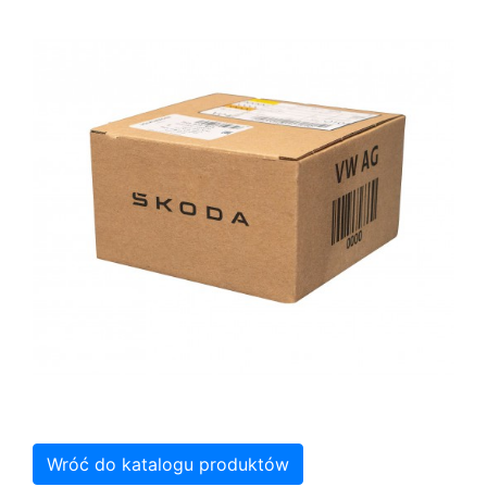
Wróć do katalogu produktów