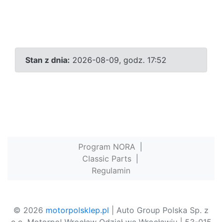
Stan z dnia:
2026-08-09, godz. 17:52
Program NORA
|
Classic Parts
|
Regulamin
© 2026
motorpolsklep.pl
| Auto Group Polska Sp. z