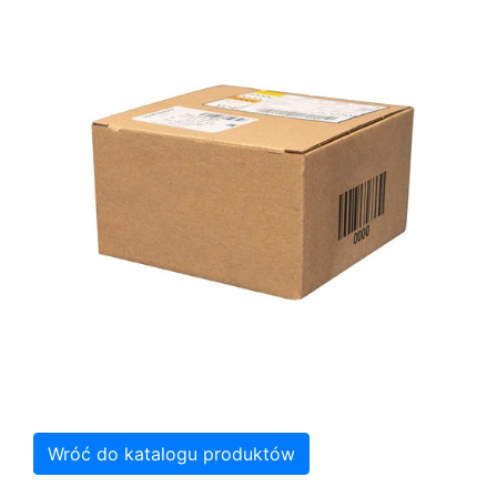
Wróć do katalogu produktów