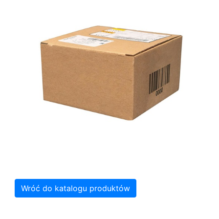
Wróć do katalogu produktów