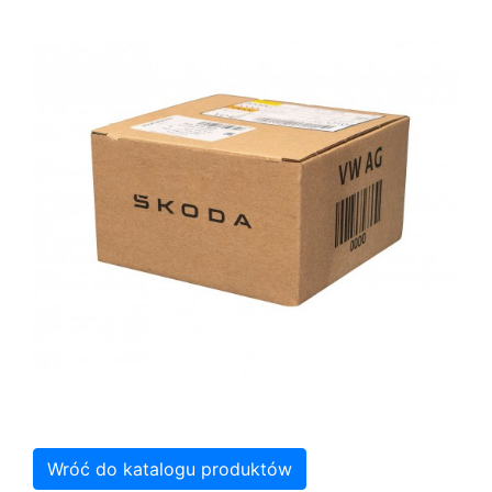
Wróć do katalogu produktów