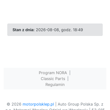
Stan z dnia:
2026-08-08, godz. 18:49
Program NORA
|
Classic Parts
|
Regulamin
© 2026
motorpolsklep.pl
| Auto Group Polska Sp. z