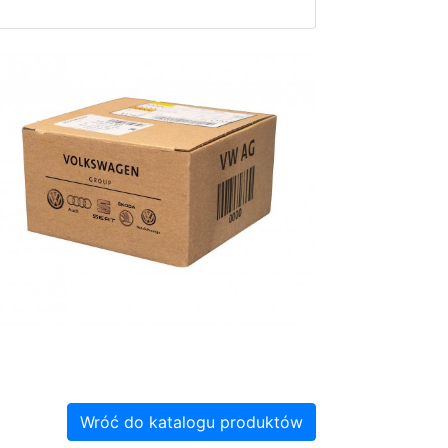
Wróć do katalogu produktów