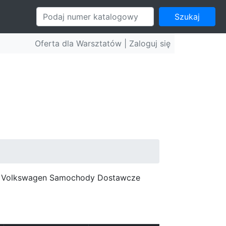
Szukaj
Oferta dla Warsztatów |
Zaloguj się
c, Volkswagen Samochody Dostawcze