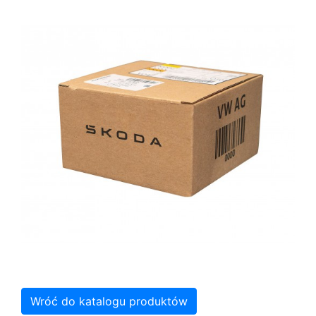
Wróć do katalogu produktów