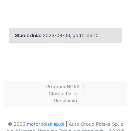
Stan z dnia:
2026-08-06, godz. 06:10
Program NORA
|
Classic Parts
|
Regulamin
© 2026
motorpolsklep.pl
| Auto Group Polska Sp. z