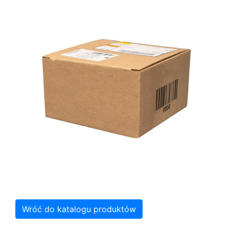
Wróć do katalogu produktów