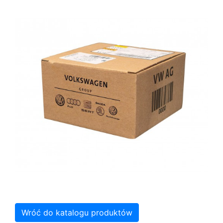
Wróć do katalogu produktów