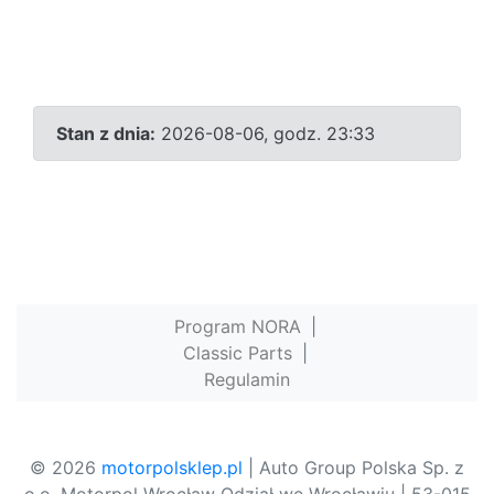
Stan z dnia:
2026-08-06, godz. 23:33
Program NORA
|
Classic Parts
|
Regulamin
© 2026
motorpolsklep.pl
| Auto Group Polska Sp. z