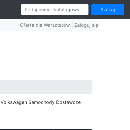
Szukaj
Oferta dla Warsztatów |
Zaloguj się
c, Volkswagen Samochody Dostawcze