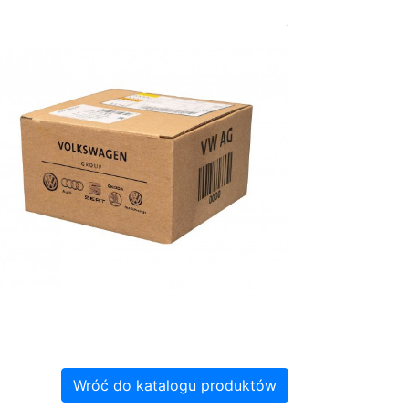
Wróć do katalogu produktów