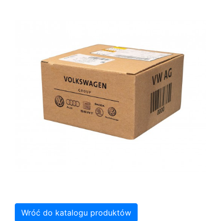
Wróć do katalogu produktów