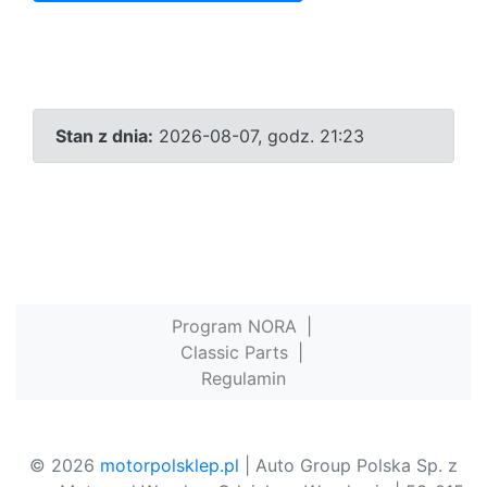
Stan z dnia:
2026-08-07, godz. 21:23
Program NORA
|
Classic Parts
|
Regulamin
© 2026
motorpolsklep.pl
| Auto Group Polska Sp. z