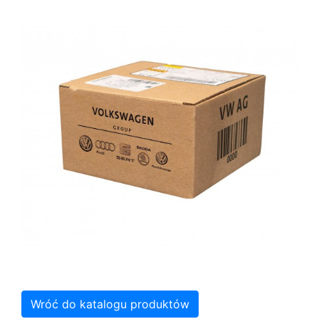
Wróć do katalogu produktów