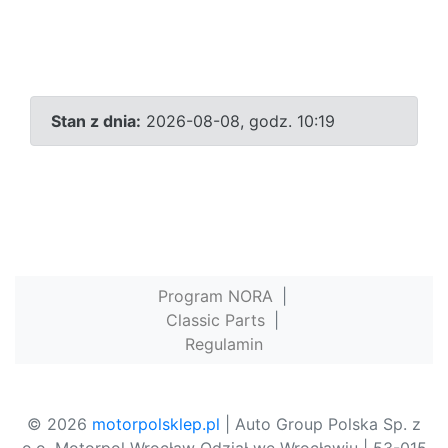
Stan z dnia:
2026-08-08, godz. 10:19
Program NORA
|
Classic Parts
|
Regulamin
© 2026
motorpolsklep.pl
| Auto Group Polska Sp. z