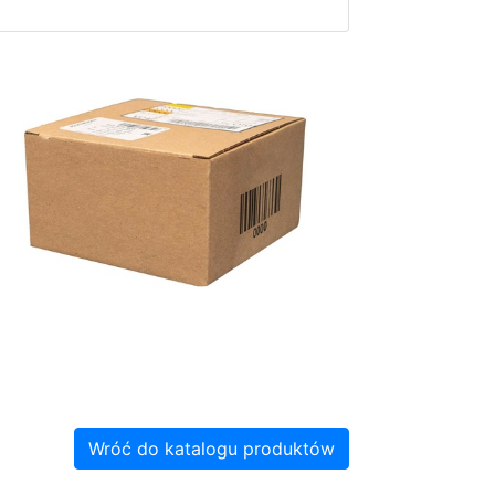
Wróć do katalogu produktów