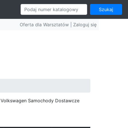
Szukaj
Oferta dla Warsztatów |
Zaloguj się
c, Volkswagen Samochody Dostawcze