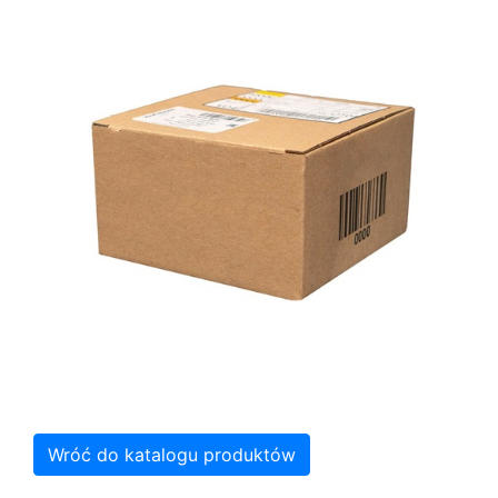
Wróć do katalogu produktów