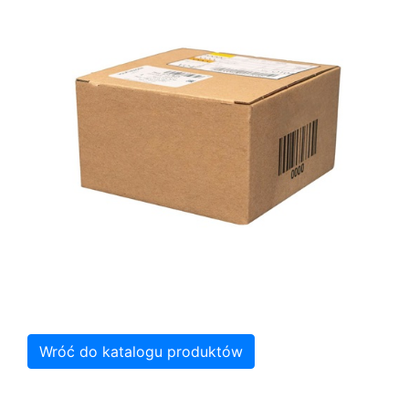
Wróć do katalogu produktów