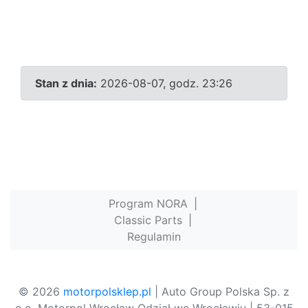
Stan z dnia:
2026-08-07, godz. 23:26
Program NORA
|
Classic Parts
|
Regulamin
© 2026
motorpolsklep.pl
| Auto Group Polska Sp. z