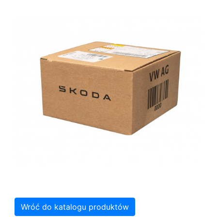
Wróć do katalogu produktów