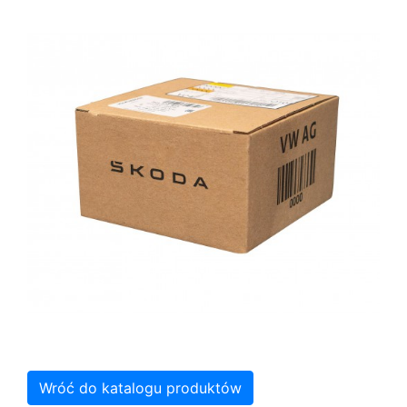
Wróć do katalogu produktów