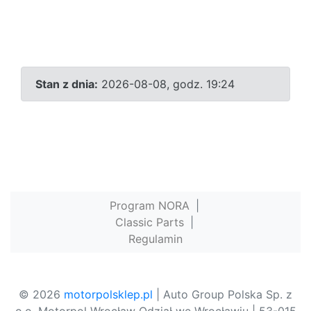
Stan z dnia:
2026-08-08, godz. 19:24
Program NORA
|
Classic Parts
|
Regulamin
© 2026
motorpolsklep.pl
| Auto Group Polska Sp. z