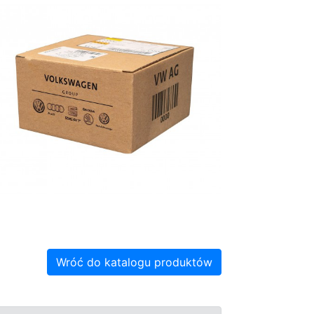
Wróć do katalogu produktów