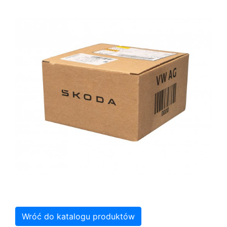
Wróć do katalogu produktów