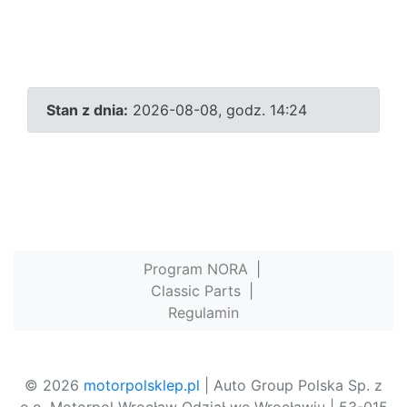
Stan z dnia:
2026-08-08, godz. 14:24
Program NORA
|
Classic Parts
|
Regulamin
© 2026
motorpolsklep.pl
| Auto Group Polska Sp. z