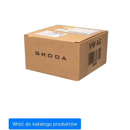
Wróć do katalogu produktów