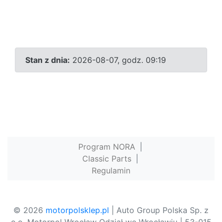
Stan z dnia:
2026-08-07, godz. 09:19
Program NORA
|
Classic Parts
|
Regulamin
© 2026
motorpolsklep.pl
| Auto Group Polska Sp. z