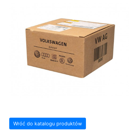
Wróć do katalogu produktów