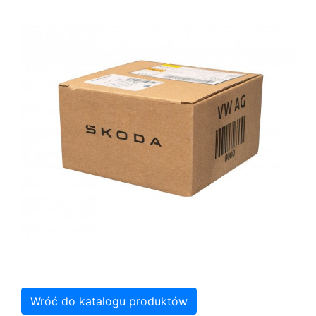
Wróć do katalogu produktów