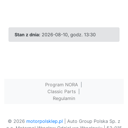
Stan z dnia:
2026-08-10, godz. 13:30
Program NORA
|
Classic Parts
|
Regulamin
© 2026
motorpolsklep.pl
| Auto Group Polska Sp. z