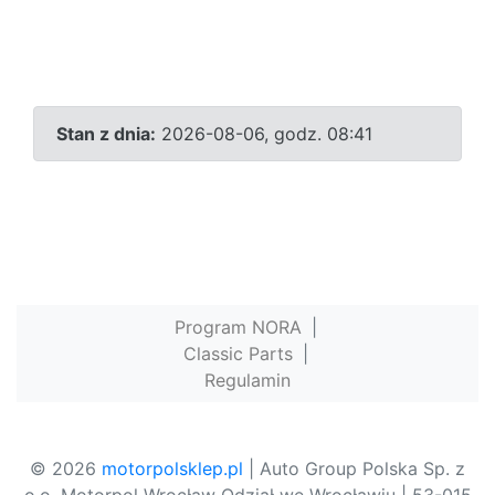
Stan z dnia:
2026-08-06, godz. 08:41
Program NORA
|
Classic Parts
|
Regulamin
© 2026
motorpolsklep.pl
| Auto Group Polska Sp. z