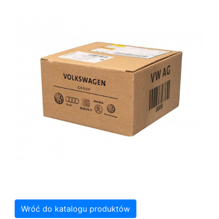
Wróć do katalogu produktów