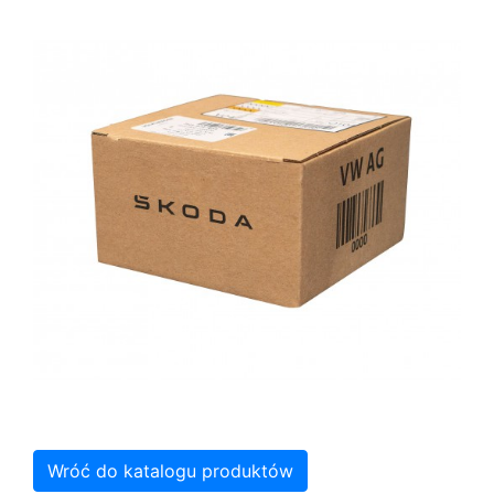
Wróć do katalogu produktów