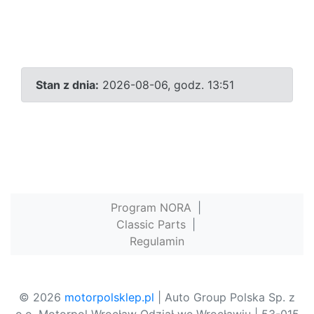
Stan z dnia:
2026-08-06, godz. 13:51
Program NORA
|
Classic Parts
|
Regulamin
© 2026
motorpolsklep.pl
| Auto Group Polska Sp. z