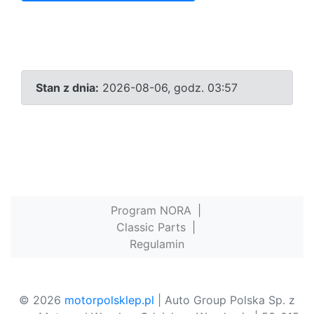
Stan z dnia:
2026-08-06, godz. 03:57
Program NORA
|
Classic Parts
|
Regulamin
© 2026
motorpolsklep.pl
| Auto Group Polska Sp. z