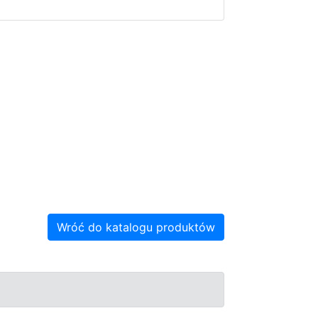
Wróć do katalogu produktów