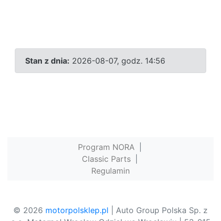
Stan z dnia:
2026-08-07, godz. 14:56
Program NORA
|
Classic Parts
|
Regulamin
© 2026
motorpolsklep.pl
| Auto Group Polska Sp. z