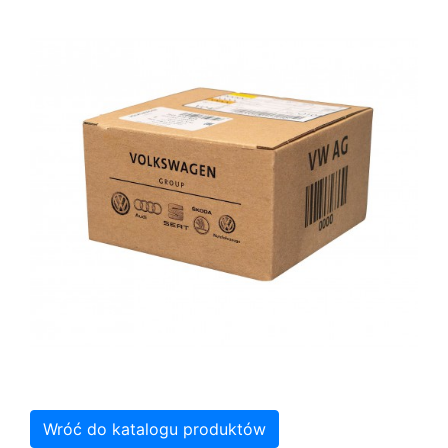
Wróć do katalogu produktów