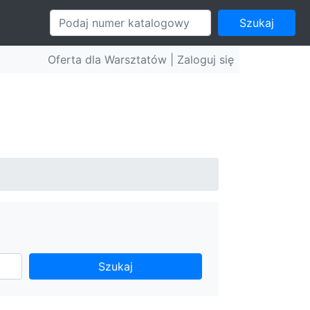
Szukaj
Oferta dla Warsztatów |
Zaloguj się
Szukaj