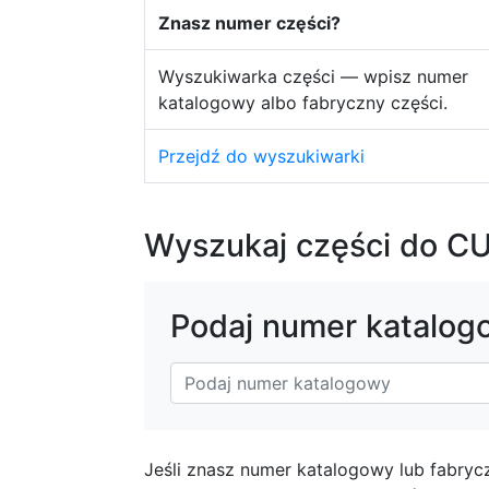
Znasz numer części?
Wyszukiwarka części — wpisz numer
katalogowy albo fabryczny części.
Przejdź do wyszukiwarki
Wyszukaj części do C
Podaj numer katalog
Jeśli znasz numer katalogowy lub fabryc