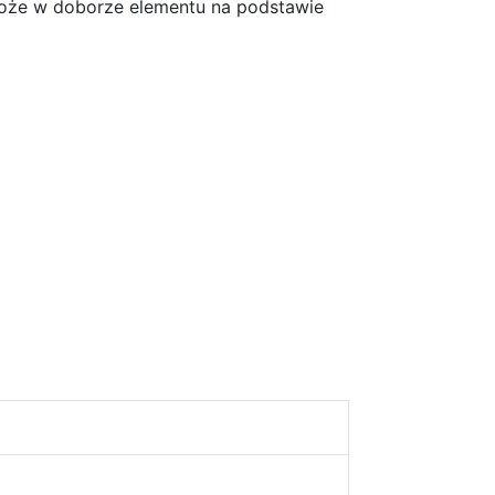
może w doborze elementu na podstawie