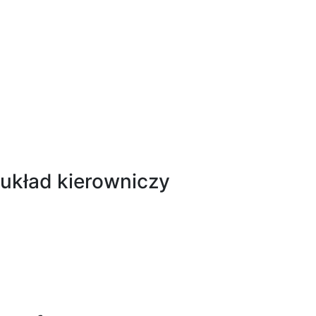
 układ kierowniczy