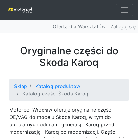
Oferta dla Warsztatów |
Zaloguj się
Oryginalne części do
Skoda Karoq
Sklep
Katalog produktów
Katalog części Škoda Karoq
Motorpol Wrocław oferuje oryginalne części
OE/VAG do modelu Skoda Karoq, w tym do
popularnych odmian i generacji: Karoq przed
modernizacją i Karoq po modernizacji. Części