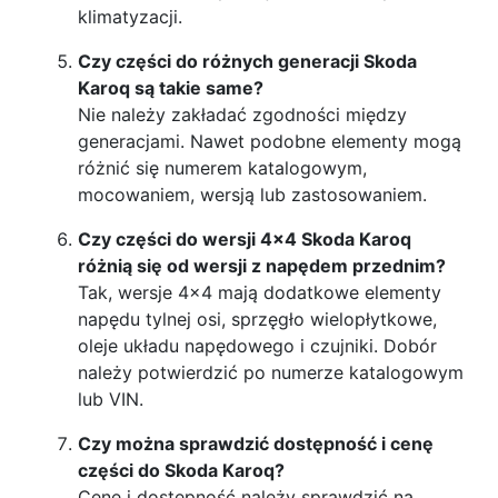
klimatyzacji.
Czy części do różnych generacji Skoda
Karoq są takie same?
Nie należy zakładać zgodności między
generacjami. Nawet podobne elementy mogą
różnić się numerem katalogowym,
mocowaniem, wersją lub zastosowaniem.
Czy części do wersji 4x4 Skoda Karoq
różnią się od wersji z napędem przednim?
Tak, wersje 4x4 mają dodatkowe elementy
napędu tylnej osi, sprzęgło wielopłytkowe,
oleje układu napędowego i czujniki. Dobór
należy potwierdzić po numerze katalogowym
lub VIN.
Czy można sprawdzić dostępność i cenę
części do Skoda Karoq?
Cenę i dostępność należy sprawdzić na