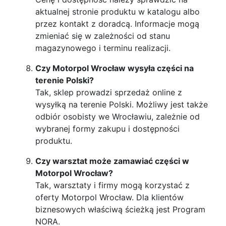
aktualnej stronie produktu w katalogu albo
przez kontakt z doradcą. Informacje mogą
zmieniać się w zależności od stanu
magazynowego i terminu realizacji.
Czy Motorpol Wrocław wysyła części na
terenie Polski?
Tak, sklep prowadzi sprzedaż online z
wysyłką na terenie Polski. Możliwy jest także
odbiór osobisty we Wrocławiu, zależnie od
wybranej formy zakupu i dostępności
produktu.
Czy warsztat może zamawiać części w
Motorpol Wrocław?
Tak, warsztaty i firmy mogą korzystać z
oferty Motorpol Wrocław. Dla klientów
biznesowych właściwą ścieżką jest Program
NORA.