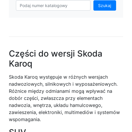
Szukaj
Części do wersji Skoda
Karoq
Skoda Karoq występuje w różnych wersjach
nadwoziowych, silnikowych i wyposażeniowych.
Różnice między odmianami mogą wpływać na
dobór części, zwłaszcza przy elementach
nadwozia, wnętrza, układu hamulcowego,
zawieszenia, elektroniki, multimediów i systemów
wspomagania.