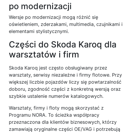
po modernizacji
Wersje po modernizacji mogą różnić się
oświetleniem, zderzakami, multimedia, czujnikami i
elementami stylistycznymi.
Części do Skoda Karoq dla
warsztatów i firm
Skoda Karoq jest często obsługiwany przez
warsztaty, serwisy niezależne i firmy flotowe. Przy
większej liczbie pojazdów liczy się powtarzalność
doboru, zgodność części z konkretną wersją oraz
szybkie ustalenie numerów katalogowych.
Warsztaty, firmy i floty mogą skorzystać z
Programu NORA. To ścieżka współpracy
przeznaczona dla klientów biznesowych, którzy
zamawiają oryginalne części OE/VAG i potrzebują