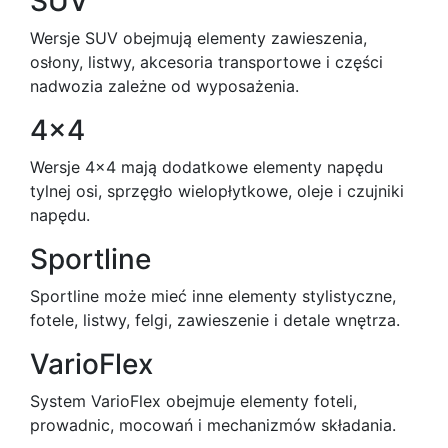
SUV
Wersje SUV obejmują elementy zawieszenia,
osłony, listwy, akcesoria transportowe i części
nadwozia zależne od wyposażenia.
4x4
Wersje 4x4 mają dodatkowe elementy napędu
tylnej osi, sprzęgło wielopłytkowe, oleje i czujniki
napędu.
Sportline
Sportline może mieć inne elementy stylistyczne,
fotele, listwy, felgi, zawieszenie i detale wnętrza.
VarioFlex
System VarioFlex obejmuje elementy foteli,
prowadnic, mocowań i mechanizmów składania.