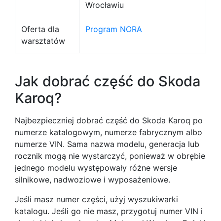
Wrocławiu
Oferta dla
Program NORA
warsztatów
Jak dobrać część do Skoda
Karoq?
Najbezpieczniej dobrać część do Skoda Karoq po
numerze katalogowym, numerze fabrycznym albo
numerze VIN. Sama nazwa modelu, generacja lub
rocznik mogą nie wystarczyć, ponieważ w obrębie
jednego modelu występowały różne wersje
silnikowe, nadwoziowe i wyposażeniowe.
Jeśli masz numer części, użyj wyszukiwarki
katalogu. Jeśli go nie masz, przygotuj numer VIN i