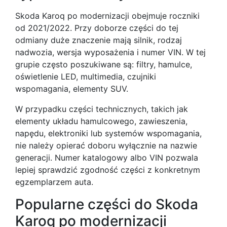
Skoda Karoq po modernizacji obejmuje roczniki
od 2021/2022. Przy doborze części do tej
odmiany duże znaczenie mają silnik, rodzaj
nadwozia, wersja wyposażenia i numer VIN. W tej
grupie często poszukiwane są: filtry, hamulce,
oświetlenie LED, multimedia, czujniki
wspomagania, elementy SUV.
W przypadku części technicznych, takich jak
elementy układu hamulcowego, zawieszenia,
napędu, elektroniki lub systemów wspomagania,
nie należy opierać doboru wyłącznie na nazwie
generacji. Numer katalogowy albo VIN pozwala
lepiej sprawdzić zgodność części z konkretnym
egzemplarzem auta.
Popularne części do Skoda
Karoq po modernizacji