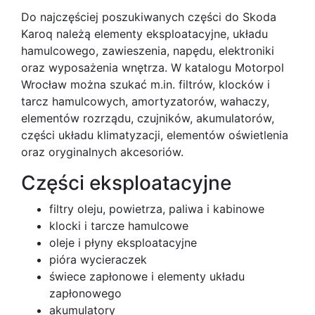
Do najczęściej poszukiwanych części do Skoda
Karoq należą elementy eksploatacyjne, układu
hamulcowego, zawieszenia, napędu, elektroniki
oraz wyposażenia wnętrza. W katalogu Motorpol
Wrocław można szukać m.in. filtrów, klocków i
tarcz hamulcowych, amortyzatorów, wahaczy,
elementów rozrządu, czujników, akumulatorów,
części układu klimatyzacji, elementów oświetlenia
oraz oryginalnych akcesoriów.
Części eksploatacyjne
filtry oleju, powietrza, paliwa i kabinowe
klocki i tarcze hamulcowe
oleje i płyny eksploatacyjne
pióra wycieraczek
świece zapłonowe i elementy układu
zapłonowego
akumulatory