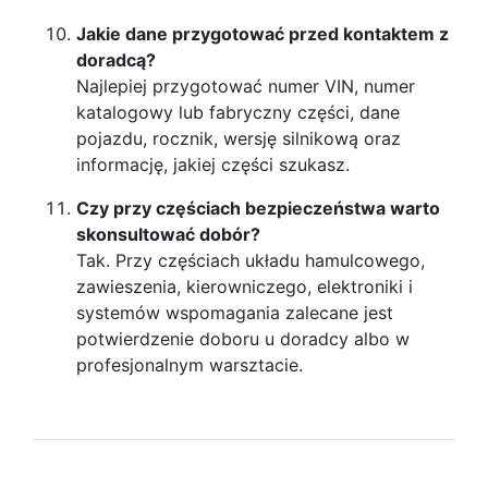
Jakie dane przygotować przed kontaktem z
doradcą?
Najlepiej przygotować numer VIN, numer
katalogowy lub fabryczny części, dane
pojazdu, rocznik, wersję silnikową oraz
informację, jakiej części szukasz.
Czy przy częściach bezpieczeństwa warto
skonsultować dobór?
Tak. Przy częściach układu hamulcowego,
zawieszenia, kierowniczego, elektroniki i
systemów wspomagania zalecane jest
potwierdzenie doboru u doradcy albo w
profesjonalnym warsztacie.