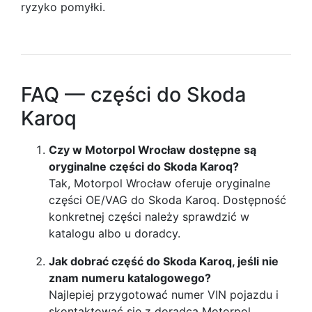
ryzyko pomyłki.
FAQ — części do Skoda
Karoq
Czy w Motorpol Wrocław dostępne są
oryginalne części do Skoda Karoq?
Tak, Motorpol Wrocław oferuje oryginalne
części OE/VAG do Skoda Karoq. Dostępność
konkretnej części należy sprawdzić w
katalogu albo u doradcy.
Jak dobrać część do Skoda Karoq, jeśli nie
znam numeru katalogowego?
Najlepiej przygotować numer VIN pojazdu i
skontaktować się z doradcą Motorpol