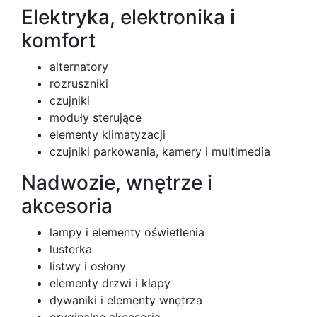
Elektryka, elektronika i
komfort
alternatory
rozruszniki
czujniki
moduły sterujące
elementy klimatyzacji
czujniki parkowania, kamery i multimedia
Nadwozie, wnętrze i
akcesoria
lampy i elementy oświetlenia
lusterka
listwy i osłony
elementy drzwi i klapy
dywaniki i elementy wnętrza