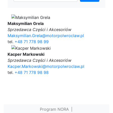
Maksymilian Grela
Sprzedawca Części i Akcesoriów
Maksymilian.Grela@motorpolwroclaw.pl
tel.
+48 71 778 98 99
Kacper Markowski
Sprzedawca Części i Akcesoriów
Kacper.Markowski@motorpolwroclaw.pl
tel.
+48 71 778 98 98
Program NORA
|