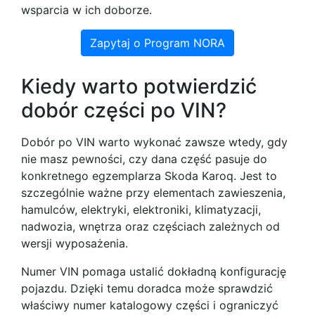
wsparcia w ich doborze.
Zapytaj o Program NORA
Kiedy warto potwierdzić
dobór części po VIN?
Dobór po VIN warto wykonać zawsze wtedy, gdy
nie masz pewności, czy dana część pasuje do
konkretnego egzemplarza Skoda Karoq. Jest to
szczególnie ważne przy elementach zawieszenia,
hamulców, elektryki, elektroniki, klimatyzacji,
nadwozia, wnętrza oraz częściach zależnych od
wersji wyposażenia.
Numer VIN pomaga ustalić dokładną konfigurację
pojazdu. Dzięki temu doradca może sprawdzić
właściwy numer katalogowy części i ograniczyć