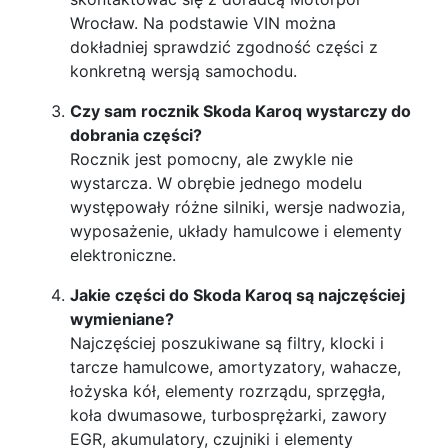
Wrocław. Na podstawie VIN można
dokładniej sprawdzić zgodność części z
konkretną wersją samochodu.
Czy sam rocznik Skoda Karoq wystarczy do
dobrania części?
Rocznik jest pomocny, ale zwykle nie
wystarcza. W obrębie jednego modelu
występowały różne silniki, wersje nadwozia,
wyposażenie, układy hamulcowe i elementy
elektroniczne.
Jakie części do Skoda Karoq są najczęściej
wymieniane?
Najczęściej poszukiwane są filtry, klocki i
tarcze hamulcowe, amortyzatory, wahacze,
łożyska kół, elementy rozrządu, sprzęgła,
koła dwumasowe, turbosprężarki, zawory
EGR, akumulatory, czujniki i elementy