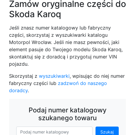
Zamów oryginalne części do
Skoda Karoq
Jeśli znasz numer katalogowy lub fabryczny
części, skorzystaj z wyszukiwarki katalogu
Motorpol Wrocław. Jeśli nie masz pewności, jaki
element pasuje do Twojego modelu Skoda Karoq,
skontaktuj się z doradcą i przygotuj numer VIN
pojazdu.
Skorzystaj z
wyszukiwarki
, wpisując do niej numer
fabryczny części lub
zadzwoń do naszego
doradcy
.
Podaj numer katalogowy
szukanego towaru
Szukaj