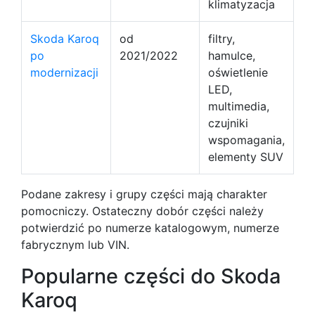
klimatyzacja
Skoda Karoq
od
filtry,
po
2021/2022
hamulce,
modernizacji
oświetlenie
LED,
multimedia,
czujniki
wspomagania,
elementy SUV
Podane zakresy i grupy części mają charakter
pomocniczy. Ostateczny dobór części należy
potwierdzić po numerze katalogowym, numerze
fabrycznym lub VIN.
Popularne części do Skoda
Karoq