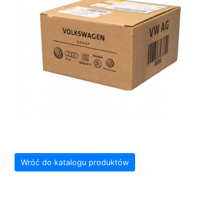
Wróć do katalogu produktów