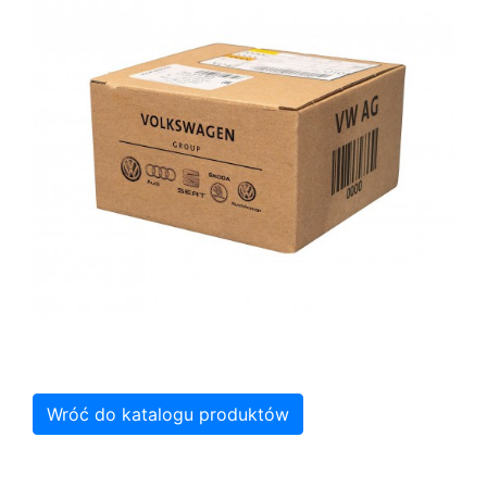
Wróć do katalogu produktów