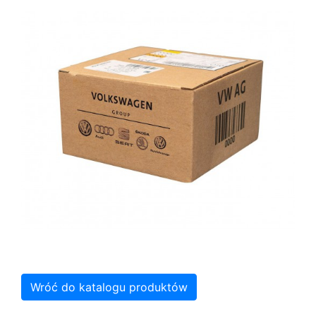
Wróć do katalogu produktów