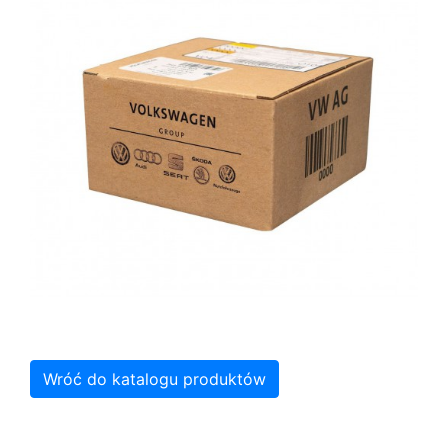
Wróć do katalogu produktów