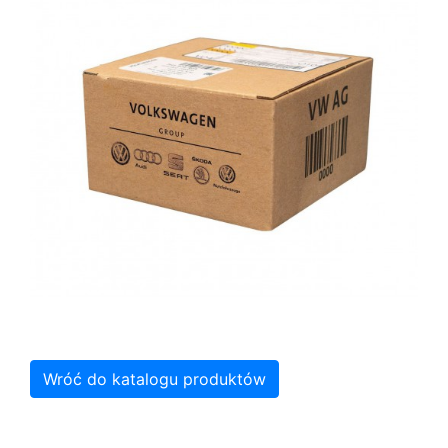
Wróć do katalogu produktów