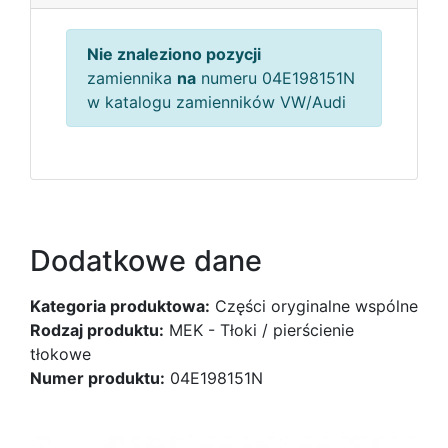
Nie znaleziono pozycji
zamiennika
na
numeru 04E198151N
w katalogu zamienników VW/Audi
Dodatkowe dane
Kategoria produktowa:
Części oryginalne wspólne
Rodzaj produktu:
MEK - Tłoki / pierścienie
tłokowe
Numer produktu:
04E198151N