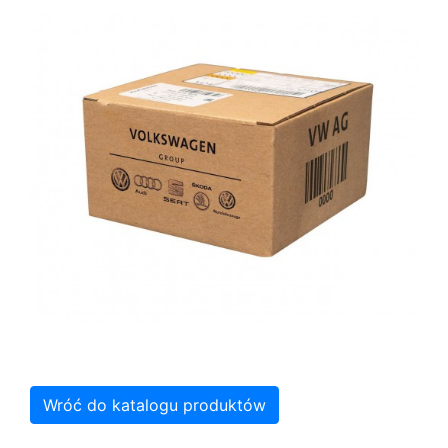
Wróć do katalogu produktów