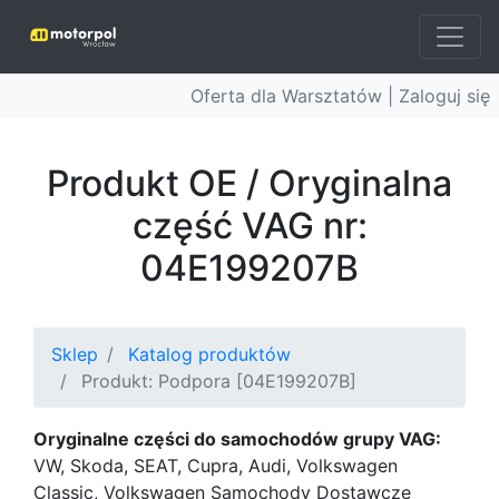
Oferta dla Warsztatów |
Zaloguj się
Produkt OE / Oryginalna
część VAG nr:
04E199207B
Sklep
Katalog produktów
Produkt: Podpora [04E199207B]
Oryginalne części do samochodów grupy VAG:
VW, Skoda, SEAT, Cupra, Audi, Volkswagen
Classic, Volkswagen Samochody Dostawcze