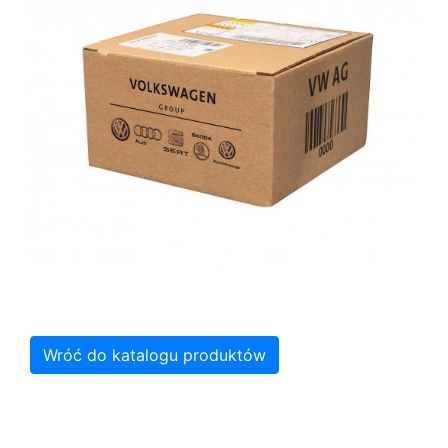
Wróć do katalogu produktów