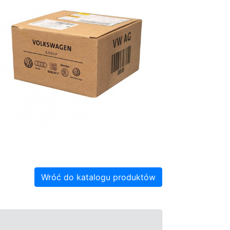
Wróć do katalogu produktów