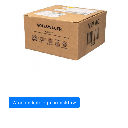
Wróć do katalogu produktów