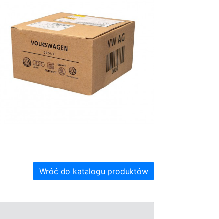
Wróć do katalogu produktów