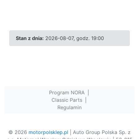
Stan z dnia:
2026-08-07, godz. 19:00
Program NORA
|
Classic Parts
|
Regulamin
© 2026
motorpolsklep.pl
| Auto Group Polska Sp. z