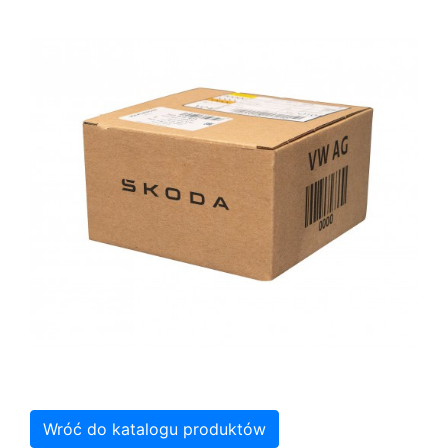
Wróć do katalogu produktów