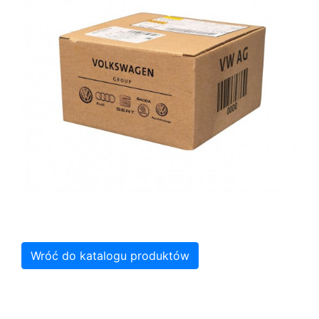
Wróć do katalogu produktów