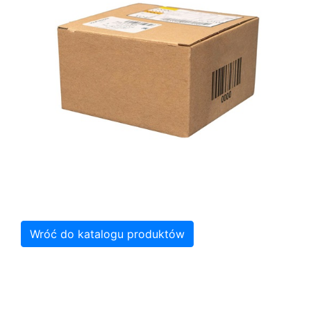
Wróć do katalogu produktów