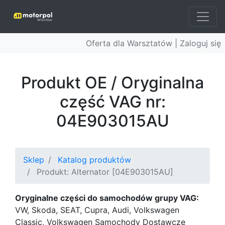
Oferta dla Warsztatów |
Zaloguj się
Produkt OE / Oryginalna
część VAG nr:
04E903015AU
Sklep
Katalog produktów
Produkt: Alternator [04E903015AU]
Oryginalne części do samochodów grupy VAG:
VW, Skoda, SEAT, Cupra, Audi, Volkswagen
Classic, Volkswagen Samochody Dostawcze