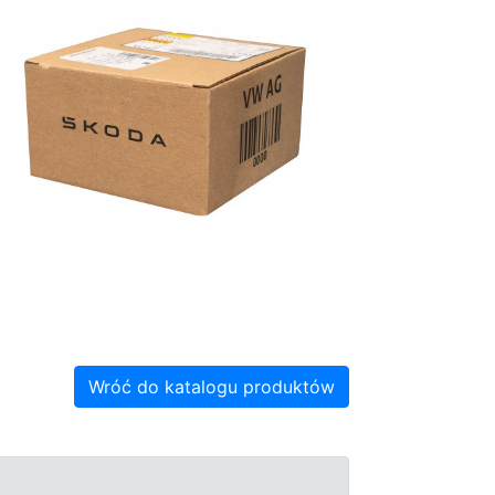
Wróć do katalogu produktów