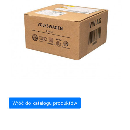
Wróć do katalogu produktów