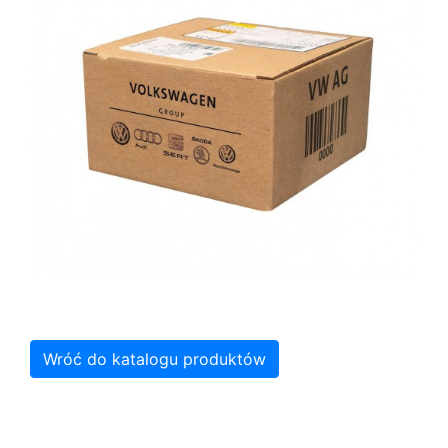
Wróć do katalogu produktów