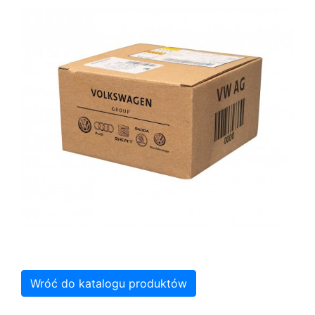
Wróć do katalogu produktów