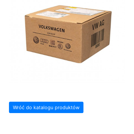
Wróć do katalogu produktów