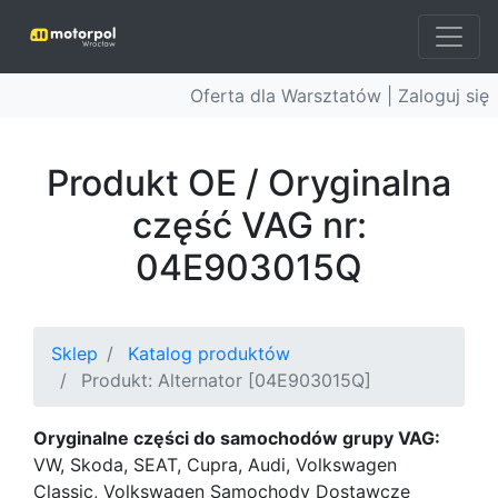
Oferta dla Warsztatów |
Zaloguj się
Produkt OE / Oryginalna
część VAG nr:
04E903015Q
Sklep
Katalog produktów
Produkt: Alternator [04E903015Q]
Oryginalne części do samochodów grupy VAG:
VW, Skoda, SEAT, Cupra, Audi, Volkswagen
Classic, Volkswagen Samochody Dostawcze