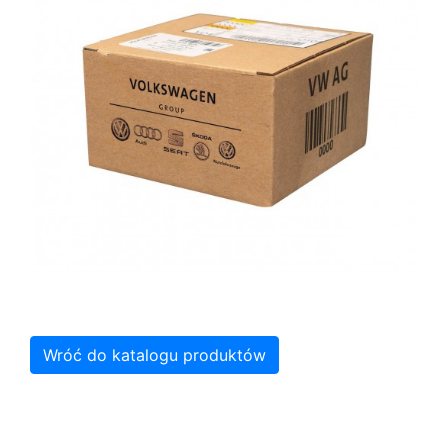
Wróć do katalogu produktów